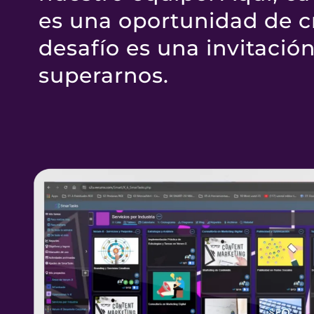
es una oportunidad de c
desafío es una invitación
superarnos.