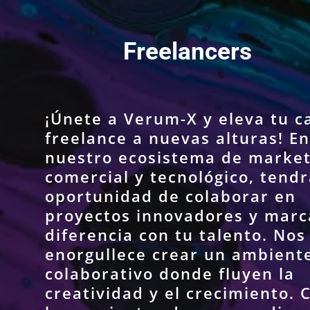
Freelancers
¡Únete a Verum-X y eleva tu c
freelance a nuevas alturas! En
nuestro ecosistema de market
comercial y tecnológico, tendr
oportunidad de colaborar en
proyectos innovadores y marc
diferencia con tu talento. Nos
enorgullece crear un ambient
colaborativo donde fluyen la
creatividad y el crecimiento. 