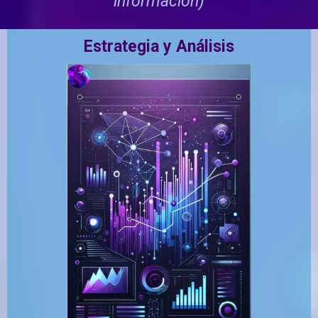
información)
Estrategia y Análisis