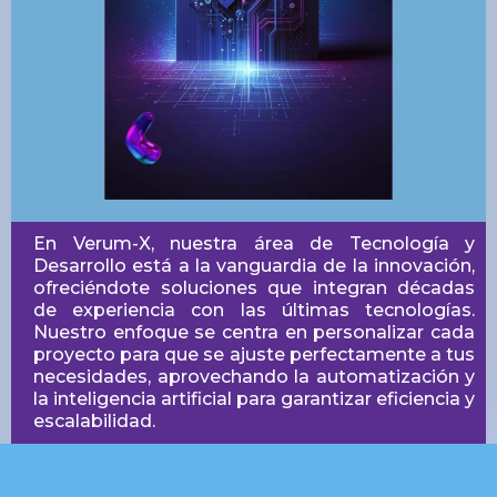
En Verum-X, nuestra área de Tecnología y
Desarrollo está a la vanguardia de la innovación,
ofreciéndote soluciones que integran décadas
de experiencia con las últimas tecnologías.
Nuestro enfoque se centra en personalizar cada
proyecto para que se ajuste perfectamente a tus
necesidades, aprovechando la automatización y
la inteligencia artificial para garantizar eficiencia y
escalabilidad.