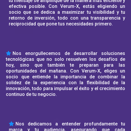
tu mensaje se amplifique de la manera más eficiente y
efectiva posible. Con Verum-X, estás eligiendo un
socio que se dedica a maximizar tu visibilidad y tu
retorno de inversión, todo con una transparencia y
reciprocidad que pone tus necesidades primero.
Nos enorgullecemos de desarrollar soluciones
tecnológicas que no solo resuelven los desafíos de
hoy, sino que también te preparan para las
oportunidades del mañana. Con Verum-X, eliges un
socio que entiende la importancia de combinar la
solidez de la experiencia con la flexibilidad de la
innovación, todo para impulsar el éxito y el crecimiento
continuo de tu negocio.
Nos dedicamos a entender profundamente tu
marca y tu audiencia, asegurando que cada