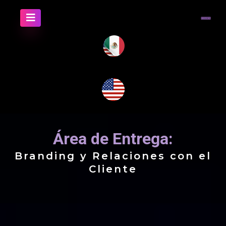
Área de Entrega:
Branding y Relaciones con el
Cliente