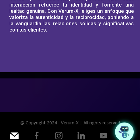
interacción refuerce tu identidad y fomente una
lealtad genuina. Con Verum-X, eliges un enfoque que
valoriza la autenticidad y la reciprocidad, poniendo a
la vanguardia las relaciones sólidas y significativas
con tus clientes.
@ Copyright 2024 - Verum-X | All rights reserved