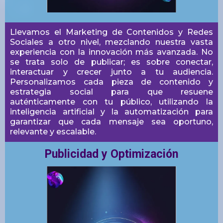
Llevamos el Marketing de Contenidos y Redes
Sociales a otro nivel, mezclando nuestra vasta
experiencia con la innovación más avanzada. No
se trata solo de publicar; es sobre conectar,
interactuar y crecer junto a tu audiencia.
Personalizamos cada pieza de contenido y
estrategia social para que resuene
auténticamente con tu público, utilizando la
inteligencia artificial y la automatización para
garantizar que cada mensaje sea oportuno,
relevante y escalable.
Publicidad y Optimización