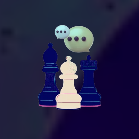
12. Perspectivas del Cliente