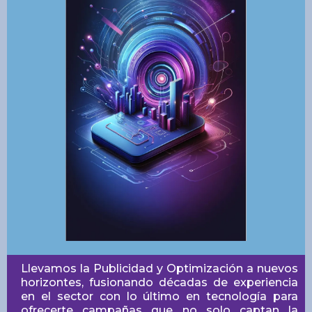
Llevamos la Publicidad y Optimización a nuevos
horizontes, fusionando décadas de experiencia
en el sector con lo último en tecnología para
ofrecerte campañas que no solo captan la