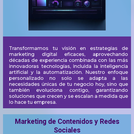
Transformamos tu visión en estrategias de
marketing digital eficaces, aprovechando
décadas de experiencia combinada con las más
innovadoras tecnologías, incluida la inteligencia
artificial y la automatización. Nuestro enfoque
personalizado no solo se adapta a las
necesidades únicas de tu negocio hoy, sino que
también evoluciona contigo, garantizando
soluciones que crecen y se escalan a medida que
lo hace tu empresa.
Marketing de Contenidos y Redes
Sociales