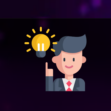
operaciones.