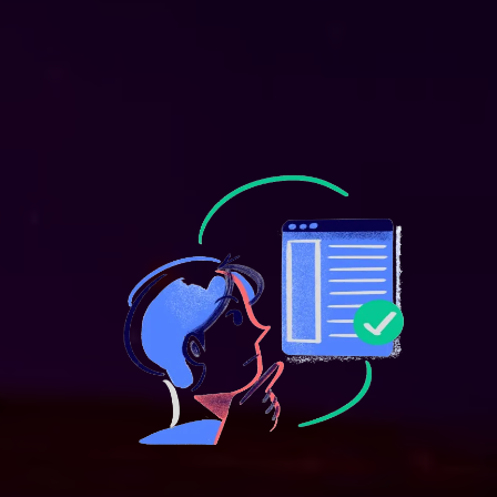
objetivo y tendencias relevantes: