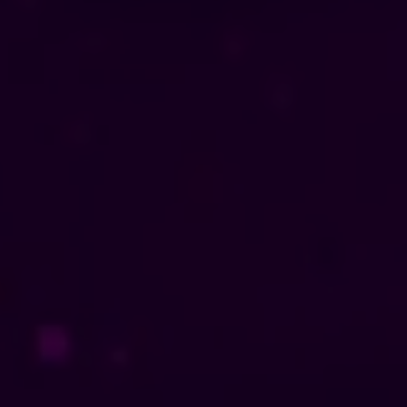
tados principales: