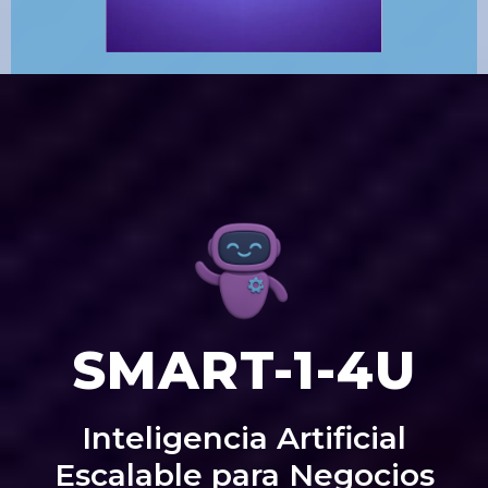
SMART-1-4U
Inteligencia Artificial
Escalable para Negocios