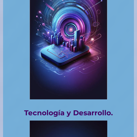
Tecnología y Desarrollo.