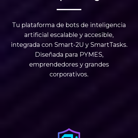
Tu plataforma de bots de inteligencia
artificial escalable y accesible,
integrada con Smart-2U y SmartTasks.
Diseñada para PYMES,
emprendedores y grandes
corporativos.