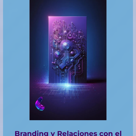
Branding y Relaciones con el