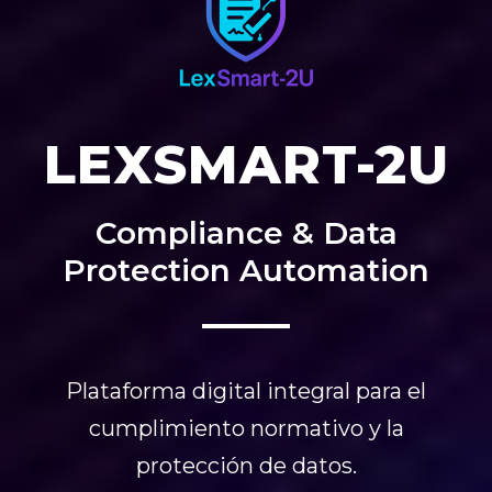
LEXSMART-2U
Compliance & Data
Protection Automation
Plataforma digital integral para el
cumplimiento normativo y la
protección de datos.