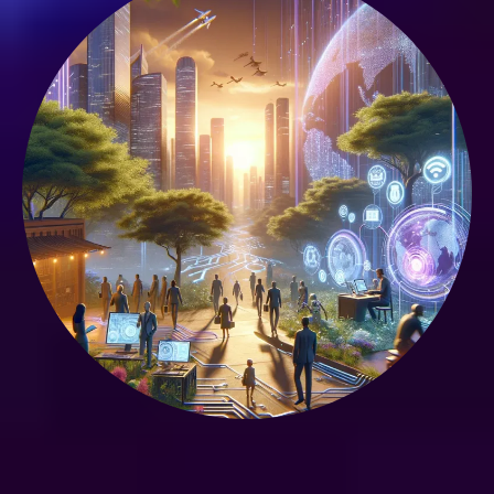
Estamos aquí para diseñar una estrategia