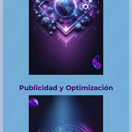
Publicidad y Optimización