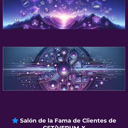
Escalable
Automatizado
Salón de la Fama de Clientes de
GST/VERUM-X