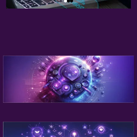
Personalizado