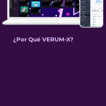
¿Por Qué VERUM-X?