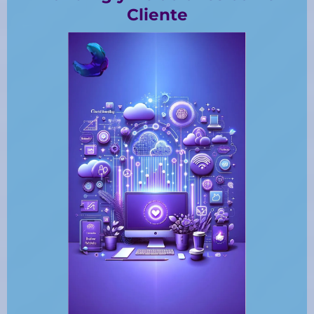
Cliente