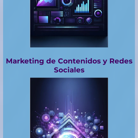
Marketing de Contenidos y Redes
Sociales