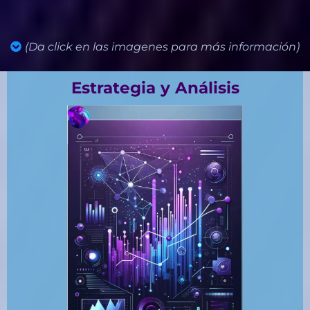
Áreas de Entrega
(Da click en las imagenes para más información)
Estrategia y Análisis